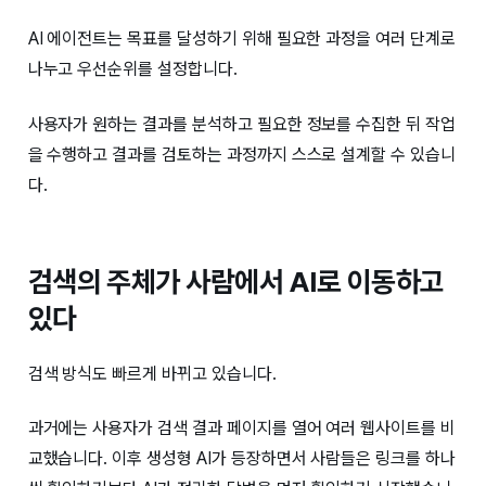
AI 에이전트는 목표를 달성하기 위해 필요한 과정을 여러 단계로
나누고 우선순위를 설정합니다.
사용자가 원하는 결과를 분석하고 필요한 정보를 수집한 뒤 작업
을 수행하고 결과를 검토하는 과정까지 스스로 설계할 수 있습니
다.
검색의 주체가 사람에서 AI로 이동하고
있다
검색 방식도 빠르게 바뀌고 있습니다.
과거에는 사용자가 검색 결과 페이지를 열어 여러 웹사이트를 비
교했습니다. 이후 생성형 AI가 등장하면서 사람들은 링크를 하나