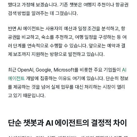
했다고 가정해 보겠습니다. 기존 챗봇은 여행지 추천이나 항공권
검색 방법을 알려주는 데 그쳤습니다.
반면 AI 에이전트는 사용자의 예산과 일정 조건을 분석하고, 항
공권을 비교하고, 숙소를 추천하고, 여행 일정을 구성하는 등 여
러 단계를 연속적으로 수행할 수 있습니다. 앞으로는 예약과 결
제 보조까지 지원하는 방향으로 발전하고 있습니다.
최근 OpenAI, Google, Microsoft를 비롯한 주요 기업들이
AI
에이전트
개발에 집중하는 이유도 여기에 있습니다. 단순히 정보
를 제공하는 것을 넘어 실제 업무를 대신 처리하는 시장이 열리
고 있기 때문입니다.
단순 챗봇과 AI 에이전트의 결정적 차이