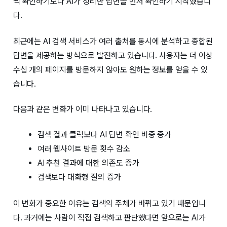
씩 확인하기보다 AI가 정리한 답변을 먼저 확인하기 시작했습니
다.
최근에는 AI 검색 서비스가 여러 출처를 동시에 분석하고 종합된
답변을 제공하는 방식으로 발전하고 있습니다. 사용자는 더 이상
수십 개의 페이지를 방문하지 않아도 원하는 정보를 얻을 수 있
습니다.
다음과 같은 변화가 이미 나타나고 있습니다.
검색 결과 클릭보다 AI 답변 확인 비중 증가
여러 웹사이트 방문 횟수 감소
AI 추천 결과에 대한 의존도 증가
검색보다 대화형 질의 증가
이 변화가 중요한 이유는 검색의 주체가 바뀌고 있기 때문입니
다. 과거에는 사람이 직접 검색하고 판단했다면 앞으로는 AI가