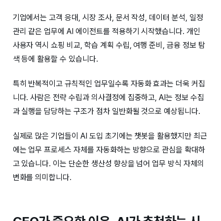
기업에서는 고객 응대, 시장 조사, 문서 작성, 데이터 분석, 일정
관리 같은 업무에 AI 에이전트를 적용하기 시작했습니다. 개인
사용자 역시 쇼핑 비교, 학습 계획 수립, 여행 준비, 금융 정보 탐
색 등에 활용할 수 있습니다.
특히 반복적이고 규칙적인 업무일수록 자동화 효과는 더욱 커집
니다. 사람은 전략 수립과 의사결정에 집중하고, AI는 정보 수집
과 실행을 담당하는 구조가 점차 일반화될 것으로 예상됩니다.
실제로 많은 기업들이 AI 도입 초기에는 챗봇을 활용했지만 최근
에는 업무 프로세스 자체를 자동화하는 방향으로 관심을 확대하
고 있습니다. 이는 단순한 생산성 향상을 넘어 업무 방식 자체의
변화를 의미합니다.