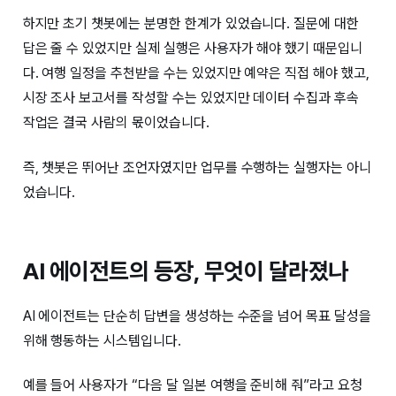
하지만 초기 챗봇에는 분명한 한계가 있었습니다. 질문에 대한
답은 줄 수 있었지만 실제 실행은 사용자가 해야 했기 때문입니
다. 여행 일정을 추천받을 수는 있었지만 예약은 직접 해야 했고,
시장 조사 보고서를 작성할 수는 있었지만 데이터 수집과 후속
작업은 결국 사람의 몫이었습니다.
즉, 챗봇은 뛰어난 조언자였지만 업무를 수행하는 실행자는 아니
었습니다.
AI 에이전트의 등장, 무엇이 달라졌나
AI 에이전트는 단순히 답변을 생성하는 수준을 넘어 목표 달성을
위해 행동하는 시스템입니다.
예를 들어 사용자가 “다음 달 일본 여행을 준비해 줘”라고 요청