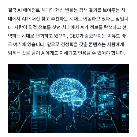
결국 AI 에이전트 시대의 핵심 변화는 검색 결과를 보여주는 시
대에서 AI가 대신 찾고 추천하는 시대로 이동하고 있다는 점입니
다. 사람이 직접 정보를 찾던 시대에서 AI가 정보를 탐색하고 선
택하는 시대로 변화하고 있으며, GEO가 중요해지는 이유도 바
로 여기에 있습니다. 앞으로 경쟁력을 갖춘 콘텐츠는 사람에게
읽히는 것을 넘어 AI에게도 이해되고 인용될 수 있어야 합니다.