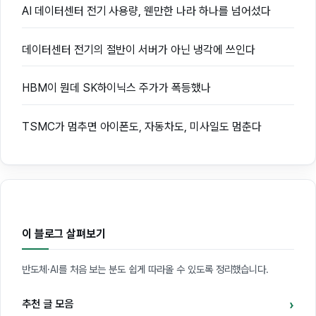
AI 데이터센터 전기 사용량, 웬만한 나라 하나를 넘어섰다
데이터센터 전기의 절반이 서버가 아닌 냉각에 쓰인다
HBM이 뭔데 SK하이닉스 주가가 폭등했나
TSMC가 멈추면 아이폰도, 자동차도, 미사일도 멈춘다
이 블로그 살펴보기
반도체·AI를 처음 보는 분도 쉽게 따라올 수 있도록 정리했습니다.
추천 글 모음