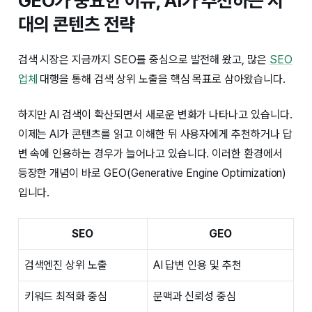
GEO가 중요한 이유, AI가 추천하는 시
대의 콘텐츠 전략
검색 시장은 지금까지 SEO를 중심으로 발전해 왔고, 많은
SEO
업체
대행을 통해 검색 상위 노출을 핵심 목표로 삼아왔습니다.
하지만 AI 검색이 확산되면서 새로운 변화가 나타나고 있습니다.
이제는 AI가 콘텐츠를 읽고 이해한 뒤 사용자에게 추천하거나 답
변 속에 인용하는 경우가 늘어나고 있습니다. 이러한 환경에서
등장한 개념이 바로 GEO(Generative Engine Optimization)
입니다.
SEO
GEO
검색엔진 상위 노출
AI 답변 인용 및 추천
키워드 최적화 중심
문맥과 신뢰성 중심