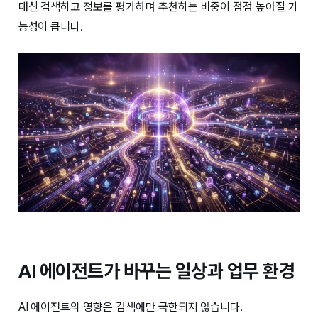
대신 검색하고 정보를 평가하며 추천하는 비중이 점점 높아질 가
능성이 큽니다.
AI 에이전트가 바꾸는 일상과 업무 환경
AI 에이전트의 영향은 검색에만 국한되지 않습니다.