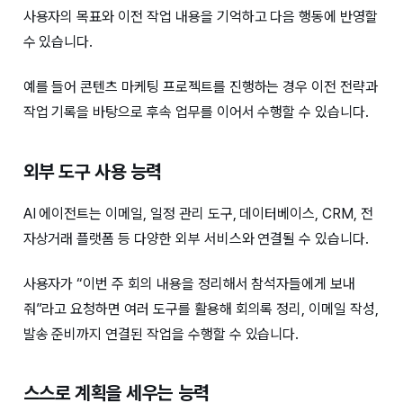
사용자의 목표와 이전 작업 내용을 기억하고 다음 행동에 반영할
수 있습니다.
예를 들어 콘텐츠 마케팅 프로젝트를 진행하는 경우 이전 전략과
작업 기록을 바탕으로 후속 업무를 이어서 수행할 수 있습니다.
외부 도구 사용 능력
AI 에이전트는 이메일, 일정 관리 도구, 데이터베이스, CRM, 전
자상거래 플랫폼 등 다양한 외부 서비스와 연결될 수 있습니다.
사용자가 “이번 주 회의 내용을 정리해서 참석자들에게 보내
줘”라고 요청하면 여러 도구를 활용해 회의록 정리, 이메일 작성,
발송 준비까지 연결된 작업을 수행할 수 있습니다.
스스로 계획을 세우는 능력