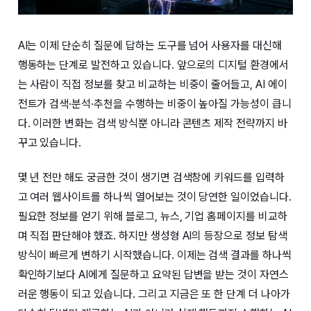
AI는 이제 단순히 질문에 답하는 도구를 넘어 사용자를 대신해
행동하는 단계로 발전하고 있습니다. 앞으로의 디지털 환경에서
는 사람이 직접 정보를 찾고 비교하는 비중이 줄어들고, AI 에이
전트가 검색·분석·추천을 수행하는 비중이 높아질 가능성이 큽니
다. 이러한 변화는 검색 방식뿐 아니라 콘텐츠 제작 전략까지 바
꾸고 있습니다.
몇 년 전만 해도 궁금한 것이 생기면 검색창에 키워드를 입력하
고 여러 웹사이트를 하나씩 열어보는 것이 당연한 일이었습니다.
필요한 정보를 얻기 위해 블로그, 뉴스, 기업 홈페이지를 비교하
며 직접 판단해야 했죠. 하지만 생성형 AI의 등장으로 정보 탐색
방식이 빠르게 변하기 시작했습니다. 이제는 검색 결과를 하나씩
확인하기보다 AI에게 질문하고 요약된 답변을 받는 것이 자연스
러운 행동이 되고 있습니다. 그리고 지금은 또 한 단계 더 나아가