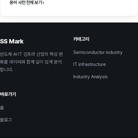
용어 사전 전체 보기 ›
카테고리
SS Mark
Semiconductor industry
반도체·AI·IT 인프라 산업의 핵심 변
화를 데이터와 함께 깊이 있게 분석
IT infrastructure
합니다.
Industry Analysis
바로가기
홈
블로그