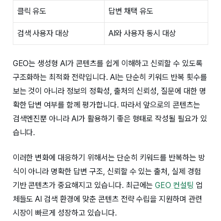
클릭 유도
답변 채택 유도
검색 사용자 대상
AI와 사용자 동시 대상
GEO는 생성형 AI가 콘텐츠를 쉽게 이해하고 신뢰할 수 있도록
구조화하는 최적화 전략입니다. AI는 단순히 키워드 반복 횟수를
보는 것이 아니라 정보의 정확성, 출처의 신뢰성, 질문에 대한 명
확한 답변 여부를 함께 평가합니다. 따라서 앞으로의 콘텐츠는
검색엔진뿐 아니라 AI가 활용하기 좋은 형태로 작성될 필요가 있
습니다.
이러한 변화에 대응하기 위해서는 단순히 키워드를 반복하는 방
식이 아니라 명확한 답변 구조, 신뢰할 수 있는 출처, 실제 경험
기반 콘텐츠가 중요해지고 있습니다. 최근에는
GEO 컨설팅
업
체들도 AI 검색 환경에 맞춘 콘텐츠 전략 수립을 지원하며 관련
시장이 빠르게 성장하고 있습니다.