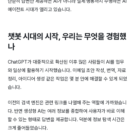
단순히 답변만 제공하는 AI가 아니라 실제 행동까지 수행하는 AI
에이전트 시대가 열리고 있습니다.
챗봇 시대의 시작, 우리는 무엇을 경험했
나
ChatGPT가 대중적으로 확산된 이후 많은 사람들이 AI를 업무
와 일상에 활용하기 시작했습니다. 이메일 초안 작성, 번역, 자료
정리, 아이디어 생성 같은 작업은 몇 분 안에 해결할 수 있게 되었
습니다.
이전의 검색 엔진은 관련 링크를 나열해 주는 역할에 가까웠습니
다. 반면 생성형 AI는 여러 정보를 종합하여 사용자가 바로 이해
할 수 있는 형태로 답변을 제공합니다. 덕분에 정보 탐색 시간은
크게 줄어들었습니다.