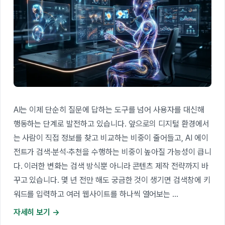
AI는 이제 단순히 질문에 답하는 도구를 넘어 사용자를 대신해
행동하는 단계로 발전하고 있습니다. 앞으로의 디지털 환경에서
는 사람이 직접 정보를 찾고 비교하는 비중이 줄어들고, AI 에이
전트가 검색·분석·추천을 수행하는 비중이 높아질 가능성이 큽니
다. 이러한 변화는 검색 방식뿐 아니라 콘텐츠 제작 전략까지 바
꾸고 있습니다. 몇 년 전만 해도 궁금한 것이 생기면 검색창에 키
워드를 입력하고 여러 웹사이트를 하나씩 열어보는 …
자세히 보기