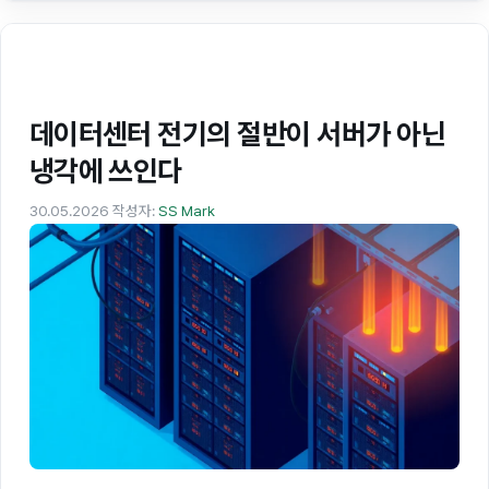
데이터센터 전기의 절반이 서버가 아닌
냉각에 쓰인다
30.05.2026
작성자:
SS Mark