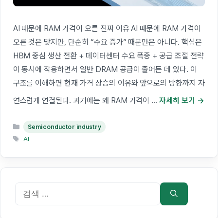
AI 때문에 RAM 가격이 오른 진짜 이유 AI 때문에 RAM 가격이
오른 것은 맞지만, 단순히 “수요 증가” 때문만은 아니다. 핵심은
HBM 중심 생산 전환 + 데이터센터 수요 폭증 + 공급 조절 전략
이 동시에 작용하면서 일반 DRAM 공급이 줄어든 데 있다. 이
구조를 이해하면 현재 가격 상승의 이유와 앞으로의 방향까지 자
연스럽게 연결된다. 과거에는 왜 RAM 가격이 …
자세히 보기
카
Semiconductor industry
테
태
AI
고
그
리
검
색: