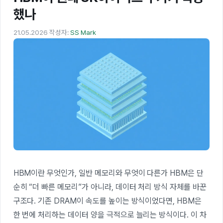
했나
21.05.2026
작성자:
SS Mark
HBM이란 무엇인가, 일반 메모리와 무엇이 다른가 HBM은 단
순히 “더 빠른 메모리”가 아니라, 데이터 처리 방식 자체를 바꾼
구조다. 기존 DRAM이 속도를 높이는 방식이었다면, HBM은
한 번에 처리하는 데이터 양을 극적으로 늘리는 방식이다. 이 차