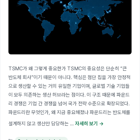
TSMC가 왜 그렇게 중요한가 TSMC의 중요성은 단순히 “큰
반도체 회사”이기 때문이 아니다. 핵심은 첨단 칩을 가장 안정적
으로 생산할 수 있는 거의 유일한 기업이며, 글로벌 기술 기업들
이 모두 의존하는 생산 허브라는 점이다. 이 구조 때문에 파운드
리 경쟁은 기업 간 경쟁을 넘어 국가 전략 수준으로 확장되었다.
파운드리란 무엇인가, 왜 지금 중요해졌나 파운드리는 반도체를
설계하지 않고 생산만 담당하는 …
자세히 보기
카