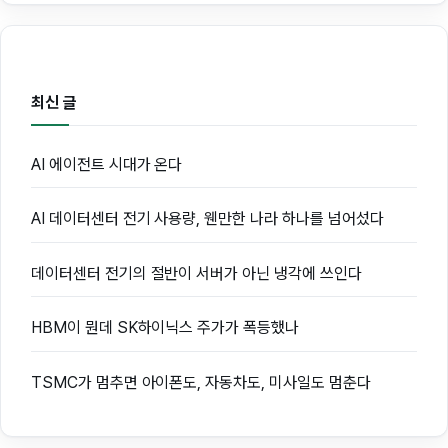
최신 글
AI 에이전트 시대가 온다
AI 데이터센터 전기 사용량, 웬만한 나라 하나를 넘어섰다
데이터센터 전기의 절반이 서버가 아닌 냉각에 쓰인다
HBM이 뭔데 SK하이닉스 주가가 폭등했나
TSMC가 멈추면 아이폰도, 자동차도, 미사일도 멈춘다