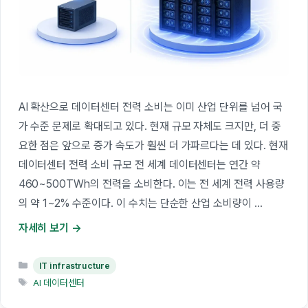
AI 확산으로 데이터센터 전력 소비는 이미 산업 단위를 넘어 국
가 수준 문제로 확대되고 있다. 현재 규모 자체도 크지만, 더 중
요한 점은 앞으로 증가 속도가 훨씬 더 가파르다는 데 있다. 현재
데이터센터 전력 소비 규모 전 세계 데이터센터는 연간 약
460~500TWh의 전력을 소비한다. 이는 전 세계 전력 사용량
의 약 1~2% 수준이다. 이 수치는 단순한 산업 소비량이 …
자세히 보기
카
IT infrastructure
테
태
AI 데이터센터
고
그
리