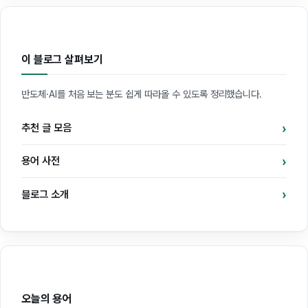
이 블로그 살펴보기
반도체·AI를 처음 보는 분도 쉽게 따라올 수 있도록 정리했습니다.
추천 글 모음
용어 사전
블로그 소개
오늘의 용어